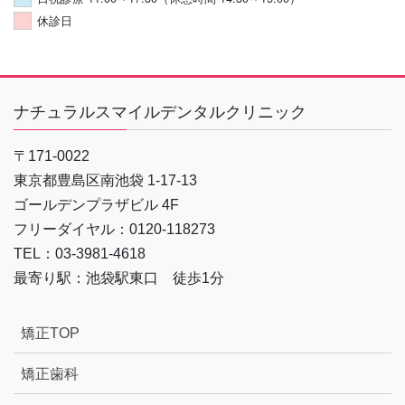
休診日
ナチュラルスマイルデンタルクリニック
〒171-0022
東京都豊島区南池袋 1-17-13
ゴールデンプラザビル 4F
フリーダイヤル：0120-118273
TEL：03-3981-4618
最寄り駅：池袋駅東口 徒歩1分
矯正TOP
矯正歯科