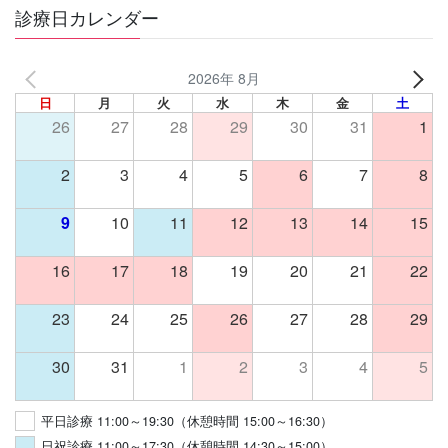
診療日カレンダー
2026年 8月
日
月
火
水
木
金
土
26
27
28
29
30
31
1
2
3
4
5
6
7
8
9
10
11
12
13
14
15
16
17
18
19
20
21
22
23
24
25
26
27
28
29
30
31
1
2
3
4
5
平日診療 11:00～19:30（休憩時間 15:00～16:30）
日祝診療 11:00～17:30（休憩時間 14:30～15:00）