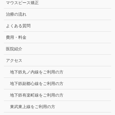
マウスピース矯正
治療の流れ
よくある質問
費用・料金
医院紹介
アクセス
地下鉄丸ノ内線をご利用の方
地下鉄副都心線をご利用の方
地下鉄有楽町線をご利用の方
東武東上線をご利用の方