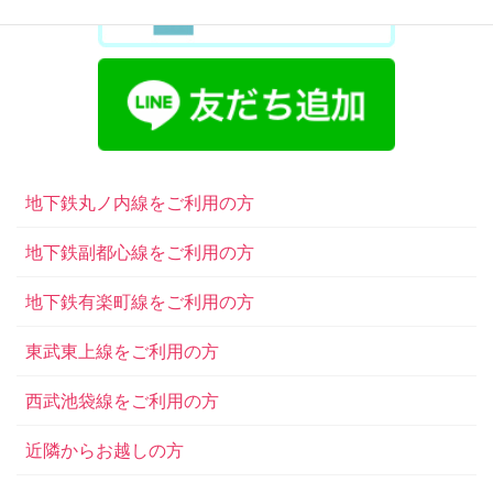
地下鉄丸ノ内線をご利用の方
地下鉄副都心線をご利用の方
地下鉄有楽町線をご利用の方
東武東上線をご利用の方
西武池袋線をご利用の方
近隣からお越しの方