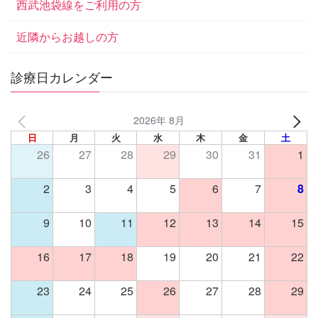
西武池袋線をご利用の方
近隣からお越しの方
診療日カレンダー
2026年 8月
日
月
火
水
木
金
土
26
27
28
29
30
31
1
2
3
4
5
6
7
8
9
10
11
12
13
14
15
16
17
18
19
20
21
22
23
24
25
26
27
28
29