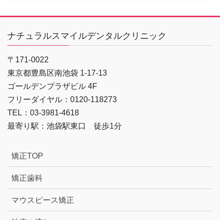
ナチュラルスマイルデンタルクリニック
〒171-0022
東京都豊島区南池袋 1-17-13
ゴールデンプラザビル 4F
フリーダイヤル：0120-118273
TEL：03-3981-4618
最寄り駅：池袋駅東口 徒歩1分
矯正TOP
矯正歯科
マウスピース矯正