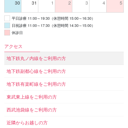
30
31
1
2
3
4
5
平日診療 11:00～19:30（休憩時間 15:00～16:30）
日祝診療 11:00～17:30（休憩時間 14:30～15:00）
休診日
アクセス
地下鉄丸ノ内線をご利用の方
地下鉄副都心線をご利用の方
地下鉄有楽町線をご利用の方
東武東上線をご利用の方
西武池袋線をご利用の方
近隣からお越しの方