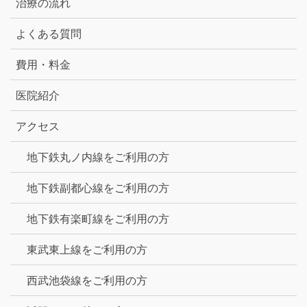
治療の流れ
よくある質問
費用・料金
医院紹介
アクセス
地下鉄丸ノ内線をご利用の方
地下鉄副都心線をご利用の方
地下鉄有楽町線をご利用の方
東武東上線をご利用の方
西武池袋線をご利用の方