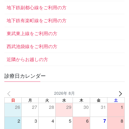
地下鉄副都心線をご利用の方
地下鉄有楽町線をご利用の方
東武東上線をご利用の方
西武池袋線をご利用の方
近隣からお越しの方
診療日カレンダー
2026年 8月
日
月
火
水
木
金
土
26
27
28
29
30
31
1
2
3
4
5
6
7
8