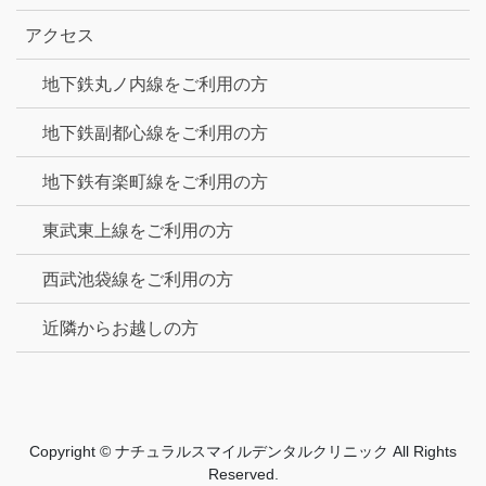
アクセス
地下鉄丸ノ内線をご利用の方
地下鉄副都心線をご利用の方
地下鉄有楽町線をご利用の方
東武東上線をご利用の方
西武池袋線をご利用の方
近隣からお越しの方
Copyright © ナチュラルスマイルデンタルクリニック All Rights
Reserved.