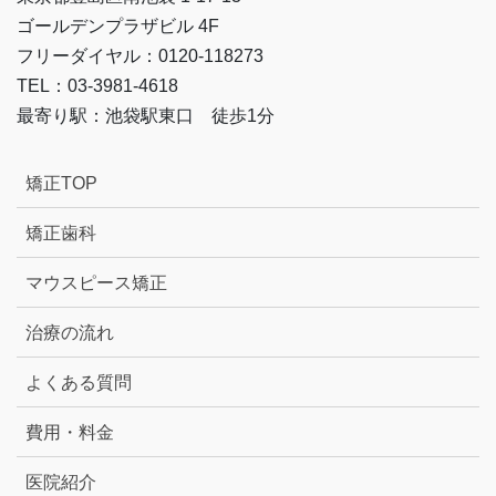
ゴールデンプラザビル 4F
フリーダイヤル：0120-118273
TEL：03-3981-4618
最寄り駅：池袋駅東口 徒歩1分
矯正TOP
矯正歯科
マウスピース矯正
治療の流れ
よくある質問
費用・料金
医院紹介