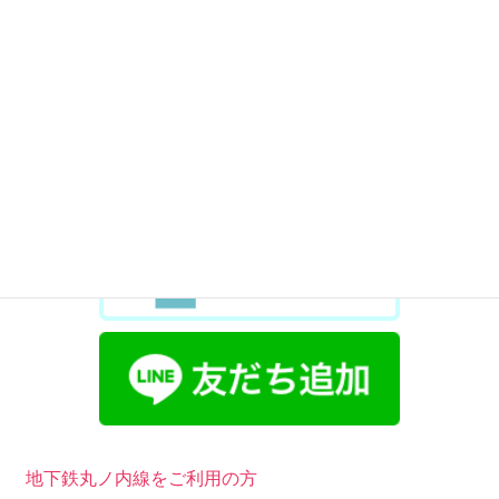
毛抜きの形のようになります。
地下鉄丸ノ内線をご利用の方