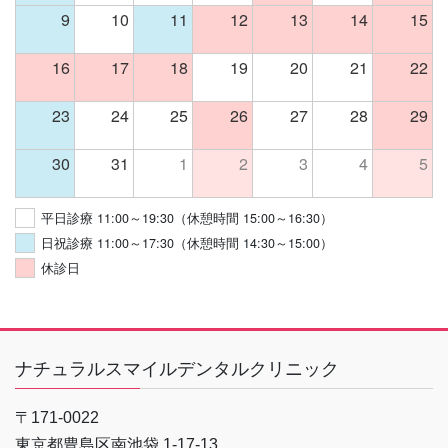
9
10
11
12
13
14
15
16
17
18
19
20
21
22
23
24
25
26
27
28
29
30
31
1
2
3
4
5
平日診療 11:00～19:30（休憩時間 15:00～16:30）
日祝診療 11:00～17:30（休憩時間 14:30～15:00）
休診日
ナチュラルスマイルデンタルクリニック
〒171-0022
東京都豊島区南池袋 1-17-13