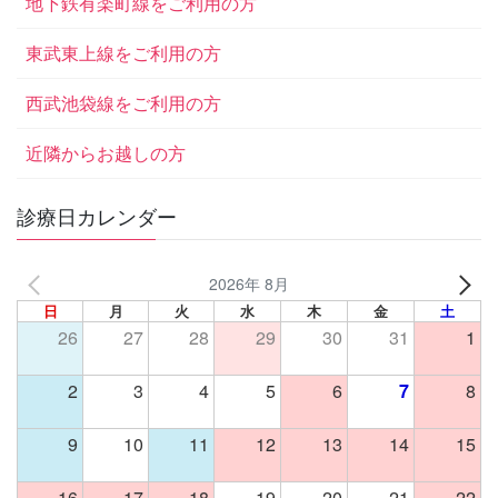
地下鉄有楽町線をご利用の方
東武東上線をご利用の方
西武池袋線をご利用の方
近隣からお越しの方
診療日カレンダー
2026年 8月
日
月
火
水
木
金
土
26
27
28
29
30
31
1
2
3
4
5
6
7
8
9
10
11
12
13
14
15
16
17
18
19
20
21
22