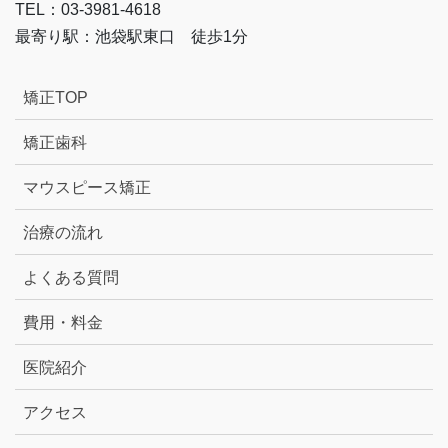
TEL：03-3981-4618
最寄り駅：池袋駅東口 徒歩1分
矯正TOP
矯正歯科
マウスピース矯正
治療の流れ
よくある質問
費用・料金
医院紹介
アクセス