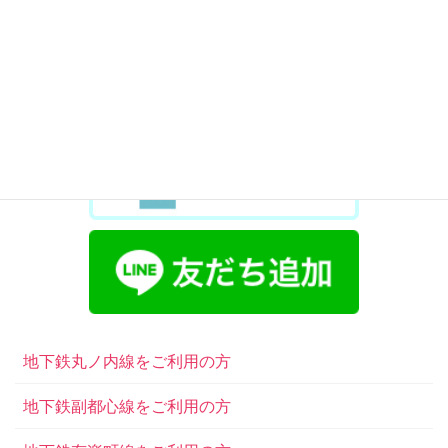
地下鉄丸ノ内線をご利用の方
地下鉄副都心線をご利用の方