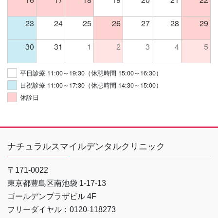
23
24
25
26
27
28
29
30
31
1
2
3
4
5
平日診療 11:00～19:30（休憩時間 15:00～16:30）
日祝診療 11:00～17:30（休憩時間 14:30～15:00）
休診日
ナチュラルスマイルデンタルクリニック
〒171-0022
東京都豊島区南池袋 1-17-13
ゴールデンプラザビル 4F
フリーダイヤル：0120-118273