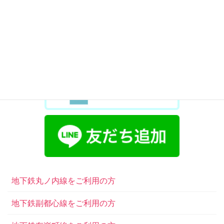
地下鉄丸ノ内線をご利用の方
地下鉄副都心線をご利用の方