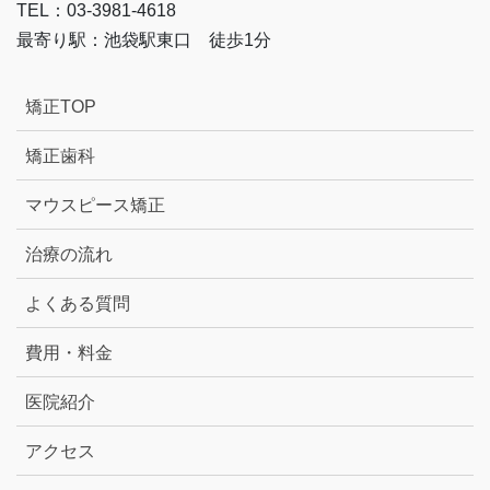
TEL：03-3981-4618
最寄り駅：池袋駅東口 徒歩1分
矯正TOP
矯正歯科
マウスピース矯正
治療の流れ
よくある質問
費用・料金
医院紹介
アクセス