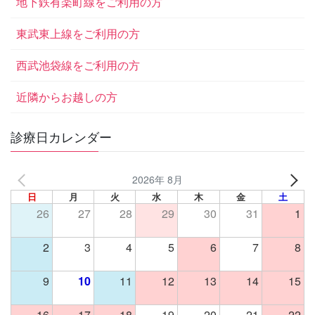
地下鉄有楽町線をご利用の方
東武東上線をご利用の方
西武池袋線をご利用の方
近隣からお越しの方
診療日カレンダー
2026年 8月
日
月
火
水
木
金
土
26
27
28
29
30
31
1
2
3
4
5
6
7
8
9
10
11
12
13
14
15
16
17
18
19
20
21
22