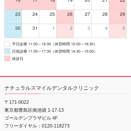
23
24
25
26
27
28
29
30
31
1
2
3
4
5
平日診療 11:00～19:30（休憩時間 15:00～16:30）
日祝診療 11:00～17:30（休憩時間 14:30～15:00）
休診日
ナチュラルスマイルデンタルクリニック
〒171-0022
東京都豊島区南池袋 1-17-13
ゴールデンプラザビル 4F
フリーダイヤル：0120-118273