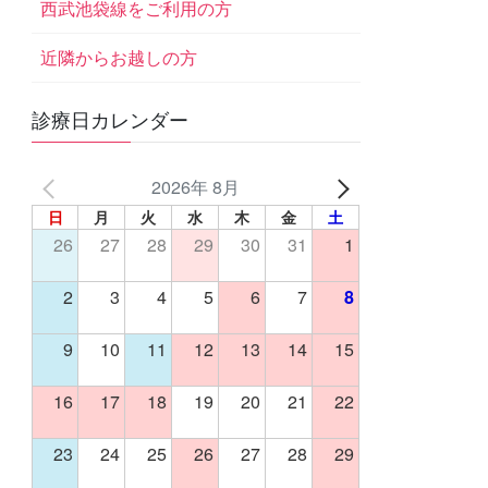
西武池袋線をご利用の方
近隣からお越しの方
診療日カレンダー
2026年 8月
日
月
火
水
木
金
土
26
27
28
29
30
31
1
2
3
4
5
6
7
8
9
10
11
12
13
14
15
16
17
18
19
20
21
22
23
24
25
26
27
28
29