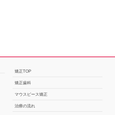
矯正TOP
矯正歯科
マウスピース矯正
治療の流れ