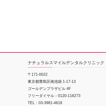
ナチュラルスマイルデンタルクリニック
〒171-0022
東京都豊島区南池袋 1-17-13
ゴールデンプラザビル 4F
フリーダイヤル：0120-118273
TEL：03-3981-4618