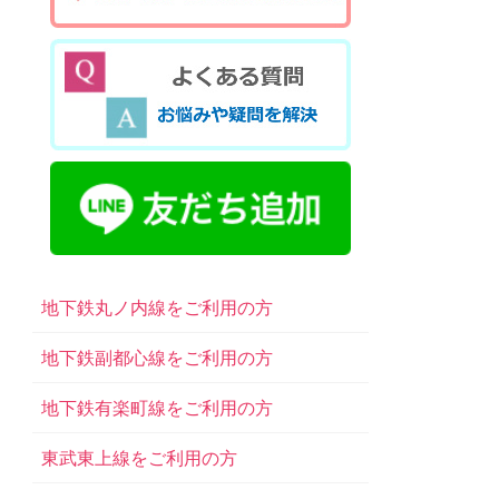
地下鉄丸ノ内線をご利用の方
地下鉄副都心線をご利用の方
地下鉄有楽町線をご利用の方
東武東上線をご利用の方