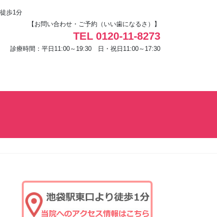
徒歩1分
【お問い合わせ・ご予約（いい歯になるさ）】
TEL 0120-11-8273
診療時間：平日11:00～19:30 日・祝日11:00～17:30