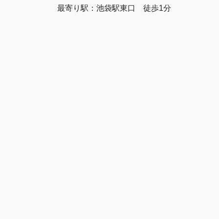
最寄り駅：池袋駅東口 徒歩1分