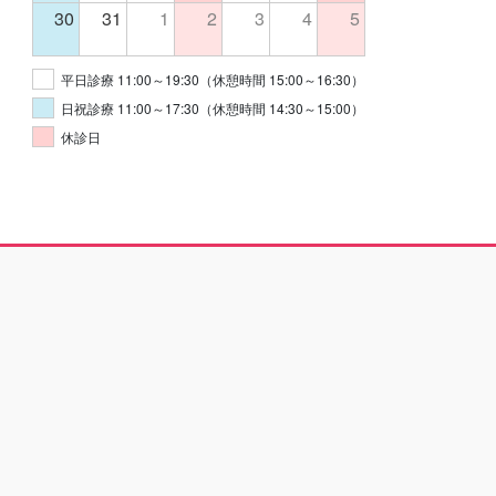
30
31
1
2
3
4
5
平日診療 11:00～19:30（休憩時間 15:00～16:30）
日祝診療 11:00～17:30（休憩時間 14:30～15:00）
休診日