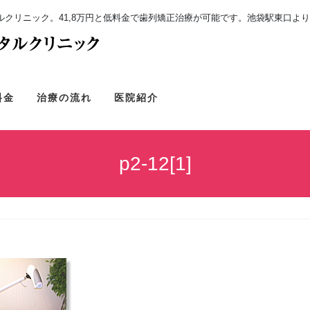
クリニック。41,8万円と低料金で歯列矯正治療が可能です。池袋駅東口より
料金
治療の流れ
医院紹介
p2-12[1]