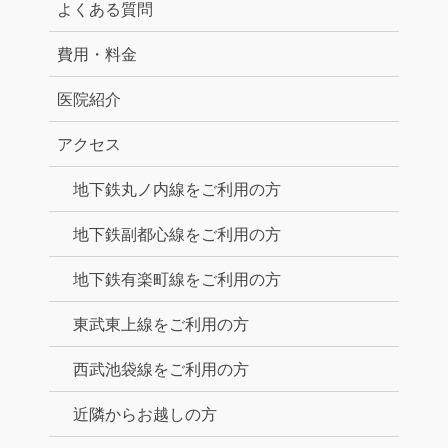
よくある質問
費用・料金
医院紹介
アクセス
地下鉄丸ノ内線をご利用の方
地下鉄副都心線をご利用の方
地下鉄有楽町線をご利用の方
東武東上線をご利用の方
西武池袋線をご利用の方
近隣からお越しの方