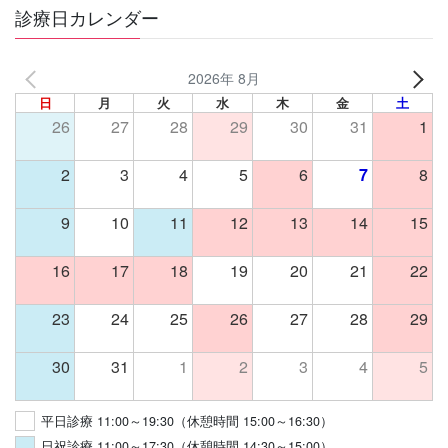
診療日カレンダー
2026年 8月
日
月
火
水
木
金
土
26
27
28
29
30
31
1
2
3
4
5
6
7
8
9
10
11
12
13
14
15
16
17
18
19
20
21
22
23
24
25
26
27
28
29
30
31
1
2
3
4
5
平日診療 11:00～19:30（休憩時間 15:00～16:30）
日祝診療 11:00～17:30（休憩時間 14:30～15:00）