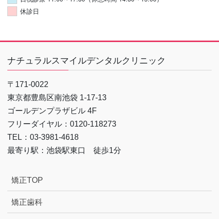
休診日
ナチュラルスマイルデンタルクリニック
〒171-0022
東京都豊島区南池袋 1-17-13
ゴールデンプラザビル 4F
フリーダイヤル：0120-118273
TEL：03-3981-4618
最寄り駅：池袋駅東口 徒歩1分
矯正TOP
矯正歯科