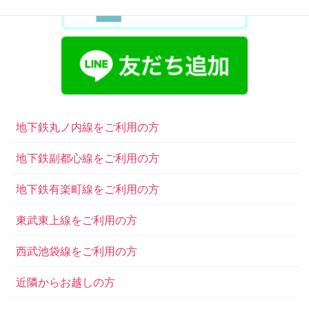
地下鉄丸ノ内線をご利用の方
地下鉄副都心線をご利用の方
地下鉄有楽町線をご利用の方
東武東上線をご利用の方
西武池袋線をご利用の方
近隣からお越しの方