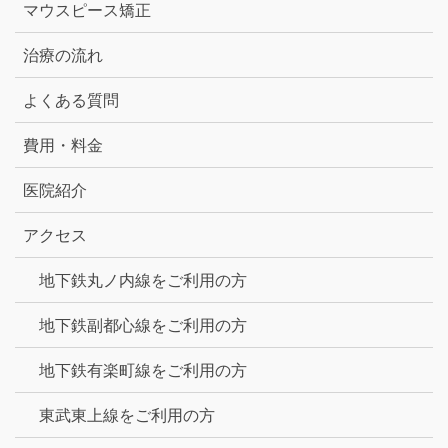
マウスピース矯正
治療の流れ
よくある質問
費用・料金
医院紹介
アクセス
地下鉄丸ノ内線をご利用の方
地下鉄副都心線をご利用の方
地下鉄有楽町線をご利用の方
東武東上線をご利用の方