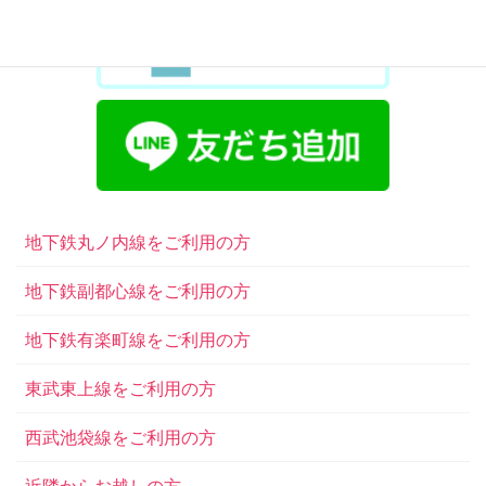
地下鉄丸ノ内線をご利用の方
地下鉄副都心線をご利用の方
地下鉄有楽町線をご利用の方
東武東上線をご利用の方
西武池袋線をご利用の方