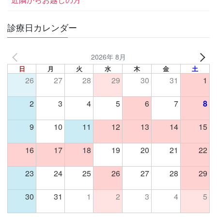
近隣からお越しの方
診療日カレンダー
2026年 8月
日
月
火
水
木
金
土
26
27
28
29
30
31
1
2
3
4
5
6
7
8
9
10
11
12
13
14
15
16
17
18
19
20
21
22
23
24
25
26
27
28
29
30
31
1
2
3
4
5