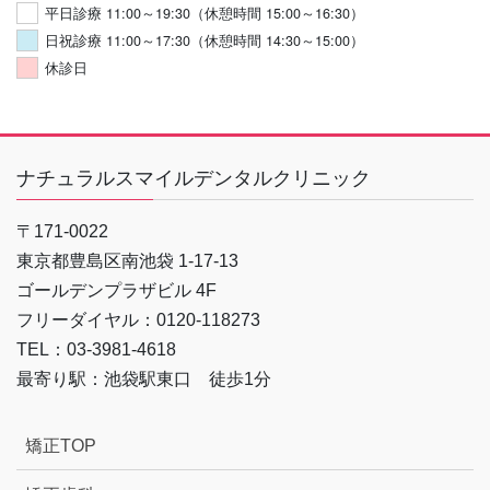
平日診療 11:00～19:30（休憩時間 15:00～16:30）
日祝診療 11:00～17:30（休憩時間 14:30～15:00）
休診日
ナチュラルスマイルデンタルクリニック
〒171-0022
東京都豊島区南池袋 1-17-13
ゴールデンプラザビル 4F
フリーダイヤル：0120-118273
TEL：03-3981-4618
最寄り駅：池袋駅東口 徒歩1分
矯正TOP