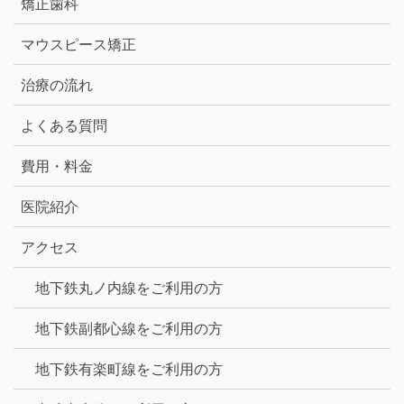
矯正歯科
マウスピース矯正
治療の流れ
よくある質問
費用・料金
医院紹介
アクセス
地下鉄丸ノ内線をご利用の方
地下鉄副都心線をご利用の方
地下鉄有楽町線をご利用の方